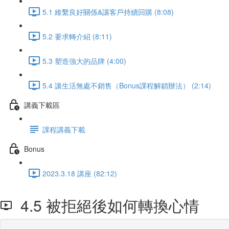
5.1 維繫良好關係&讓客戶持續回購 (8:08)
5.2 要求轉介紹 (8:11)
5.3 塑造強大的品牌 (4:00)
5.4 讓生活無處不銷售（Bonus課程解鎖辦法） (2:14)
講義下載區
課程講義下載
Bonus
2023.3.18 講座 (82:12)
4.5 被拒絕後如何轉換心情