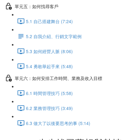
單元五：如何找尋客戶
5.1 自己搭建舞台 (7:24)
5.2 自我介紹、行銷文字範例
5.3 如何經營人脈 (8:06)
5.4 勇敢舉起手來 (5:48)
單元六：如何安排工作時間、業務及收入目標
6.1 時間管理技巧 (5:58)
6.2 業務管理技巧 (3:49)
6.3 做大了以後要思考的事 (5:14)