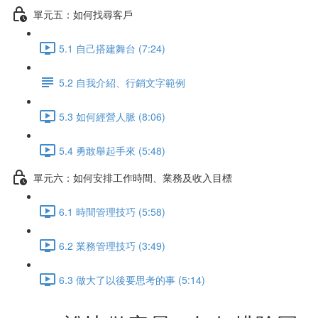
單元五：如何找尋客戶
5.1 自己搭建舞台 (7:24)
5.2 自我介紹、行銷文字範例
5.3 如何經營人脈 (8:06)
5.4 勇敢舉起手來 (5:48)
單元六：如何安排工作時間、業務及收入目標
6.1 時間管理技巧 (5:58)
6.2 業務管理技巧 (3:49)
6.3 做大了以後要思考的事 (5:14)