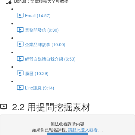
Bonus：文章模板大全與教學
Email (14:57)
業務開發信 (9:30)
企業品牌故事 (10:00)
經營自媒體自我介紹 (6:53)
履歷 (10:29)
Line訊息 (9:14)
2.2 用提問挖掘素材
無法收看課堂內容
如果你已報名課程,
請點此登入觀看。
.