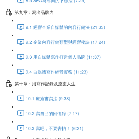
8.5 SEO為導向的下標法 (7:25)
第九章：寫出品牌力
9.1 經營企業自媒體的內容行銷法 (21:33)
9.2 企業內容行銷類型與經營秘訣 (17:24)
9.3 用自媒體寫作打造個人品牌 (11:37)
9.4 自媒體寫作經營實務 (11:23)
第十章：用寫作記錄及療癒人生
10.1 療癒書寫法 (9:33)
10.2 寫自己的回憶錄 (7:17)
10.3 寫吧，不要害怕！ (6:21)