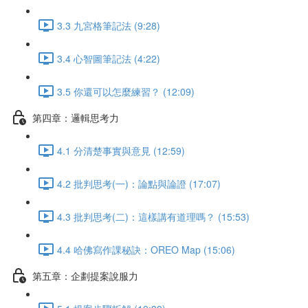
3.3 九宮格筆記法 (9:28)
3.4 心智圖筆記法 (4:22)
3.5 你還可以怎麼練習？ (12:09)
第四章：邏輯思考力
4.1 分清楚事實與意見 (12:59)
4.2 批判思考(一)：論點與論證 (17:07)
4.3 批判思考(二)：這樣講有道理嗎？ (15:53)
4.4 哈佛寫作課秘訣：OREO Map (15:06)
第五章：企劃提案說服力