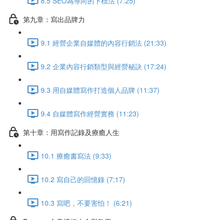
8.5 SEO為導向的下標法 (7:25)
第九章：寫出品牌力
9.1 經營企業自媒體的內容行銷法 (21:33)
9.2 企業內容行銷類型與經營秘訣 (17:24)
9.3 用自媒體寫作打造個人品牌 (11:37)
9.4 自媒體寫作經營實務 (11:23)
第十章：用寫作記錄及療癒人生
10.1 療癒書寫法 (9:33)
10.2 寫自己的回憶錄 (7:17)
10.3 寫吧，不要害怕！ (6:21)