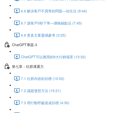
6.6 解決客戶不買單的問題—信任法 (9:44)
6.7 讓客戶3秒下單—價格錨點法 (7:45)
6.8 更多文案靈感參考 (3:25)
ChatGPT專題-3
ChatGPT可以應用的9大行銷場景 (13:32)
第七章：社群溝通力
7.1 社群內容的目標 (10:52)
7.2 議題發想方法 (15:21)
7.3 用行動呼籲達成目標 (4:30)