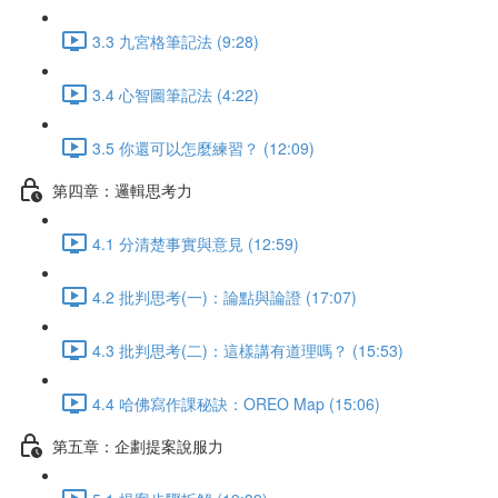
3.3 九宮格筆記法 (9:28)
3.4 心智圖筆記法 (4:22)
3.5 你還可以怎麼練習？ (12:09)
第四章：邏輯思考力
4.1 分清楚事實與意見 (12:59)
4.2 批判思考(一)：論點與論證 (17:07)
4.3 批判思考(二)：這樣講有道理嗎？ (15:53)
4.4 哈佛寫作課秘訣：OREO Map (15:06)
第五章：企劃提案說服力