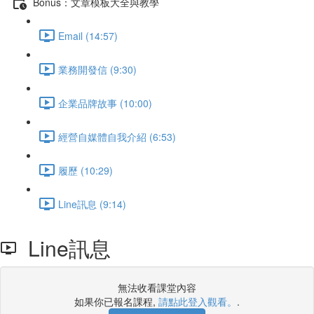
Bonus：文章模板大全與教學
Email (14:57)
業務開發信 (9:30)
企業品牌故事 (10:00)
經營自媒體自我介紹 (6:53)
履歷 (10:29)
Line訊息 (9:14)
Line訊息
無法收看課堂內容
如果你已報名課程,
請點此登入觀看。
.