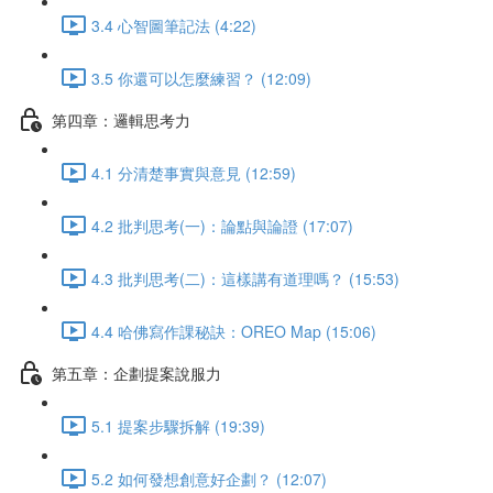
3.4 心智圖筆記法 (4:22)
3.5 你還可以怎麼練習？ (12:09)
第四章：邏輯思考力
4.1 分清楚事實與意見 (12:59)
4.2 批判思考(一)：論點與論證 (17:07)
4.3 批判思考(二)：這樣講有道理嗎？ (15:53)
4.4 哈佛寫作課秘訣：OREO Map (15:06)
第五章：企劃提案說服力
5.1 提案步驟拆解 (19:39)
5.2 如何發想創意好企劃？ (12:07)