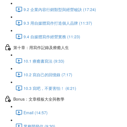
9.2 企業內容行銷類型與經營秘訣 (17:24)
9.3 用自媒體寫作打造個人品牌 (11:37)
9.4 自媒體寫作經營實務 (11:23)
第十章：用寫作記錄及療癒人生
10.1 療癒書寫法 (9:33)
10.2 寫自己的回憶錄 (7:17)
10.3 寫吧，不要害怕！ (6:21)
Bonus：文章模板大全與教學
Email (14:57)
業務開發信 (9:30)