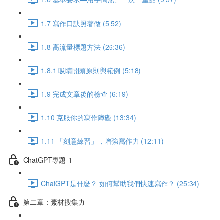
1.7 寫作口訣照著做 (5:52)
1.8 高流量標題方法 (26:36)
1.8.1 吸睛開頭原則與範例 (5:18)
1.9 完成文章後的檢查 (6:19)
1.10 克服你的寫作障礙 (13:34)
1.11 「刻意練習」，增強寫作力 (12:11)
ChatGPT專題-1
ChatGPT是什麼？ 如何幫助我們快速寫作？ (25:34)
第二章：素材搜集力