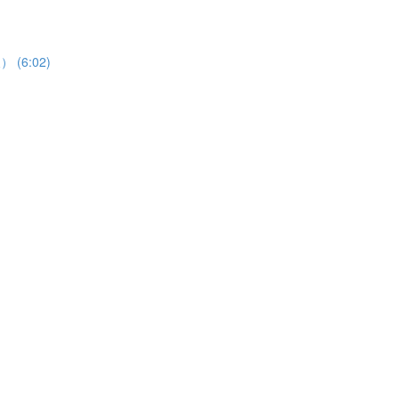
(6:02)