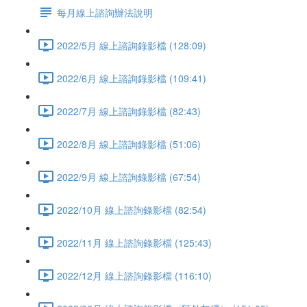
每月線上諮詢辦法說明
2022/5月 線上諮詢錄影檔 (128:09)
2022/6月 線上諮詢錄影檔 (109:41)
2022/7月 線上諮詢錄影檔 (82:43)
2022/8月 線上諮詢錄影檔 (51:06)
2022/9月 線上諮詢錄影檔 (67:54)
2022/10月 線上諮詢錄影檔 (82:54)
2022/11月 線上諮詢錄影檔 (125:43)
2022/12月 線上諮詢錄影檔 (116:10)