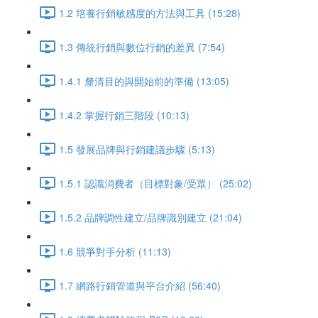
1.2 培養行銷敏感度的方法與工具 (15:28)
1.3 傳統行銷與數位行銷的差異 (7:54)
1.4.1 釐清目的與開始前的準備 (13:05)
1.4.2 掌握行銷三階段 (10:13)
1.5 發展品牌與行銷建議步驟 (5:13)
1.5.1 認識消費者（目標對象/受眾） (25:02)
1.5.2 品牌調性建立/品牌識別建立 (21:04)
1.6 競爭對手分析 (11:13)
1.7 網路行銷管道與平台介紹 (56:40)