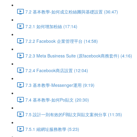
7.2 基本教學-如何成立粉絲團與基礎設置 (36:47)
7.2.1 如何增加粉絲 (17:14)
7.2.2 Facebook 企業管理平台 (14:58)
7.2.3 Meta Business Suite (原facebook商務套件) (4:16)
7.2.4 Facebook商店設置 (12:04)
7.3 基本教學-Messenger運用 (9:19)
7.4 基本教學-如何Po貼文 (20:30)
7.5 設計一則有效的FB貼文與貼文案例分享 (11:35)
7.5.1 縮網址服務教學 (5:23)