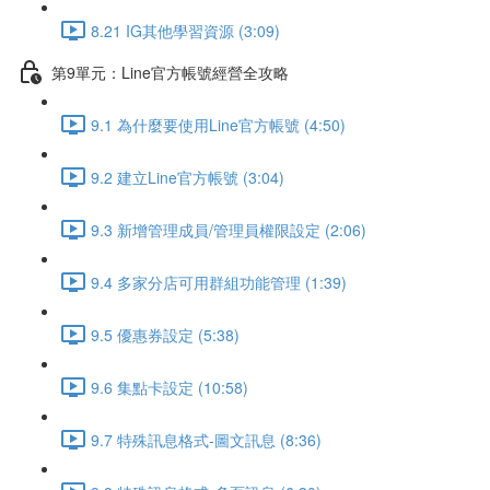
8.21 IG其他學習資源 (3:09)
第9單元：Line官方帳號經營全攻略
9.1 為什麼要使用Line官方帳號 (4:50)
9.2 建立Line官方帳號 (3:04)
9.3 新增管理成員/管理員權限設定 (2:06)
9.4 多家分店可用群組功能管理 (1:39)
9.5 優惠券設定 (5:38)
9.6 集點卡設定 (10:58)
9.7 特殊訊息格式-圖文訊息 (8:36)