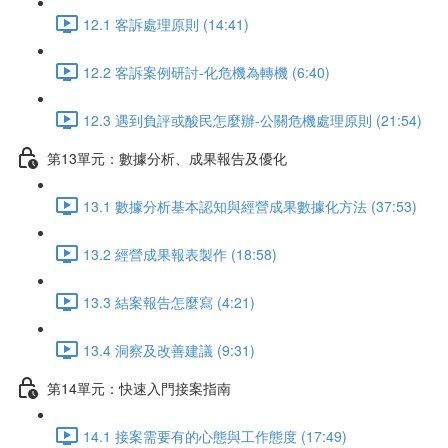
12.1 客訴處理原則 (14:41)
12.2 客訴案例研討-化危機為轉機 (6:40)
12.3 遇到負評或酸民怎麼辦-公關危機處理原則 (21:54)
第13單元：數據分析、成果報告及優化
13.1 數據分析基本認知與經營成果數據化方法 (37:53)
13.2 經營成果報表製作 (18:58)
13.3 結案報告怎麼寫 (4:21)
13.4 洞察及改善建議 (9:31)
第14單元：快速入門接案指南
14.1 接案需要有的心態與工作態度 (17:49)