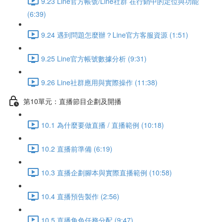
9.23 Line官方帳號/Line社群 在行銷中的定位與功能
(6:39)
9.24 遇到問題怎麼辦？Line官方客服資源 (1:51)
9.25 Line官方帳號數據分析 (9:31)
9.26 Line社群應用與實際操作 (11:38)
第10單元：直播節目企劃及開播
10.1 為什麼要做直播 / 直播範例 (10:18)
10.2 直播前準備 (6:19)
10.3 直播企劃腳本與實際直播範例 (10:58)
10.4 直播預告製作 (2:56)
10.5 直播角色任務分配 (9:47)