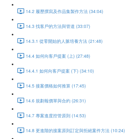
14.2 履歷撰寫及作品集製作方法 (34:04)
14.3 找客戶的方法與管道 (33:07)
14.3.1 從零開始的人脈培養方法 (21:48)
14.4 如何向客戶提案 (上) (27:48)
14.4.1 如何向客戶提案 (下) (34:10)
14.5 接案價格如何推算 (17:45)
14.6 規劃報價單與合約 (26:31)
14.7 專案進度控管原則 (14:53)
14.8 更進階的接案原則訂定與拒絕案件方法 (10:24)