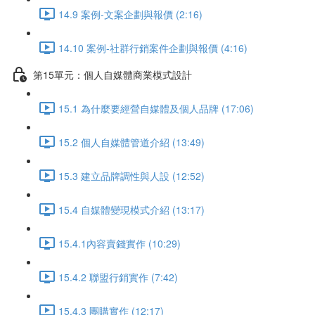
14.9 案例-文案企劃與報價 (2:16)
14.10 案例-社群行銷案件企劃與報價 (4:16)
第15單元：個人自媒體商業模式設計
15.1 為什麼要經營自媒體及個人品牌 (17:06)
15.2 個人自媒體管道介紹 (13:49)
15.3 建立品牌調性與人設 (12:52)
15.4 自媒體變現模式介紹 (13:17)
15.4.1內容賣錢實作 (10:29)
15.4.2 聯盟行銷實作 (7:42)
15.4.3 團購實作 (12:17)