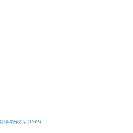
與製作方法 (19:06)