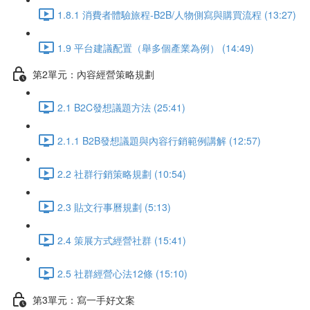
1.8.1 消費者體驗旅程-B2B/人物側寫與購買流程 (13:27)
1.9 平台建議配置（舉多個產業為例） (14:49)
第2單元：內容經營策略規劃
2.1 B2C發想議題方法 (25:41)
2.1.1 B2B發想議題與內容行銷範例講解 (12:57)
2.2 社群行銷策略規劃 (10:54)
2.3 貼文行事曆規劃 (5:13)
2.4 策展方式經營社群 (15:41)
2.5 社群經營心法12條 (15:10)
第3單元：寫一手好文案