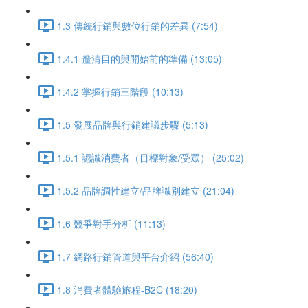
1.3 傳統行銷與數位行銷的差異 (7:54)
1.4.1 釐清目的與開始前的準備 (13:05)
1.4.2 掌握行銷三階段 (10:13)
1.5 發展品牌與行銷建議步驟 (5:13)
1.5.1 認識消費者（目標對象/受眾） (25:02)
1.5.2 品牌調性建立/品牌識別建立 (21:04)
1.6 競爭對手分析 (11:13)
1.7 網路行銷管道與平台介紹 (56:40)
1.8 消費者體驗旅程-B2C (18:20)