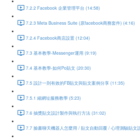
7.2.2 Facebook 企業管理平台 (14:58)
7.2.3 Meta Business Suite (原facebook商務套件) (4:16)
7.2.4 Facebook商店設置 (12:04)
7.3 基本教學-Messenger運用 (9:19)
7.4 基本教學-如何Po貼文 (20:30)
7.5 設計一則有效的FB貼文與貼文案例分享 (11:35)
7.5.1 縮網址服務教學 (5:23)
7.6 抽獎貼文設計製作與執行方法 (31:02)
7.7 臉書聊天機器人怎麼用 / 貼文自動回覆 / 心理測驗貼文設計