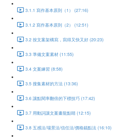
3.1.1 寫作基本原則（1） (27:16)
3.1.2 寫作基本原則（2） (12:51)
3.2 按文案架構寫，寫得又快又好 (20:23)
3.3 準備文案素材 (11:55)
3.4 文案練習 (8:58)
3.5 搜集素材的方法 (13:36)
3.6 讓點閱率翻倍的下標技巧 (17:42)
3.7 用動詞讓文案畫龍點睛 (12:15)
3.8 五感法/場景法/信任法/價格錨點法 (16:10)