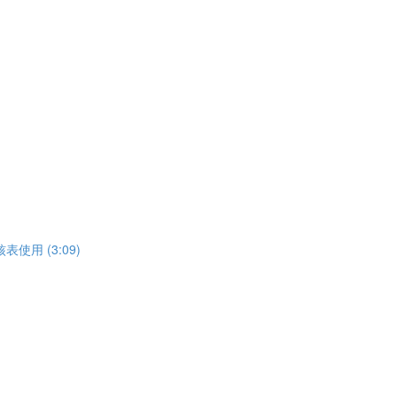
使用 (3:09)