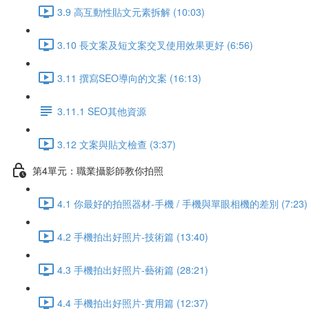
3.9 高互動性貼文元素拆解 (10:03)
3.10 長文案及短文案交叉使用效果更好 (6:56)
3.11 撰寫SEO導向的文案 (16:13)
3.11.1 SEO其他資源
3.12 文案與貼文檢查 (3:37)
第4單元：職業攝影師教你拍照
4.1 你最好的拍照器材-手機 / 手機與單眼相機的差別 (7:23)
4.2 手機拍出好照片-技術篇 (13:40)
4.3 手機拍出好照片-藝術篇 (28:21)
4.4 手機拍出好照片-實用篇 (12:37)