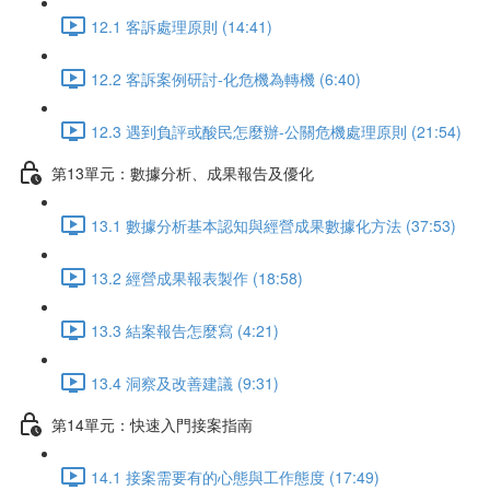
12.1 客訴處理原則 (14:41)
12.2 客訴案例研討-化危機為轉機 (6:40)
12.3 遇到負評或酸民怎麼辦-公關危機處理原則 (21:54)
第13單元：數據分析、成果報告及優化
13.1 數據分析基本認知與經營成果數據化方法 (37:53)
13.2 經營成果報表製作 (18:58)
13.3 結案報告怎麼寫 (4:21)
13.4 洞察及改善建議 (9:31)
第14單元：快速入門接案指南
14.1 接案需要有的心態與工作態度 (17:49)