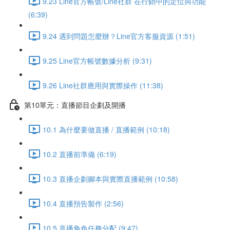
9.23 Line官方帳號/Line社群 在行銷中的定位與功能
(6:39)
9.24 遇到問題怎麼辦？Line官方客服資源 (1:51)
9.25 Line官方帳號數據分析 (9:31)
9.26 Line社群應用與實際操作 (11:38)
第10單元：直播節目企劃及開播
10.1 為什麼要做直播 / 直播範例 (10:18)
10.2 直播前準備 (6:19)
10.3 直播企劃腳本與實際直播範例 (10:58)
10.4 直播預告製作 (2:56)
10.5 直播角色任務分配 (9:47)