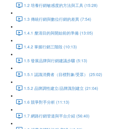
1.2 培養行銷敏感度的方法與工具 (15:28)
1.3 傳統行銷與數位行銷的差異 (7:54)
1.4.1 釐清目的與開始前的準備 (13:05)
1.4.2 掌握行銷三階段 (10:13)
1.5 發展品牌與行銷建議步驟 (5:13)
1.5.1 認識消費者（目標對象/受眾） (25:02)
1.5.2 品牌調性建立/品牌識別建立 (21:04)
1.6 競爭對手分析 (11:13)
1.7 網路行銷管道與平台介紹 (56:40)