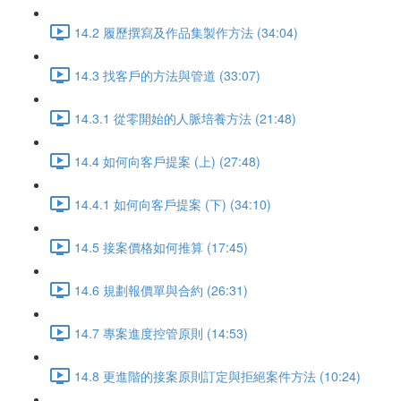
14.2 履歷撰寫及作品集製作方法 (34:04)
14.3 找客戶的方法與管道 (33:07)
14.3.1 從零開始的人脈培養方法 (21:48)
14.4 如何向客戶提案 (上) (27:48)
14.4.1 如何向客戶提案 (下) (34:10)
14.5 接案價格如何推算 (17:45)
14.6 規劃報價單與合約 (26:31)
14.7 專案進度控管原則 (14:53)
14.8 更進階的接案原則訂定與拒絕案件方法 (10:24)