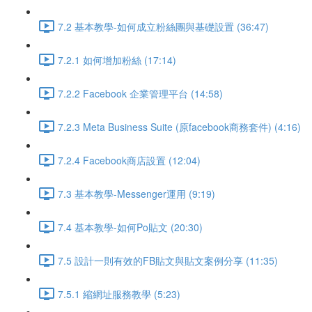
7.2 基本教學-如何成立粉絲團與基礎設置 (36:47)
7.2.1 如何增加粉絲 (17:14)
7.2.2 Facebook 企業管理平台 (14:58)
7.2.3 Meta Business Suite (原facebook商務套件) (4:16)
7.2.4 Facebook商店設置 (12:04)
7.3 基本教學-Messenger運用 (9:19)
7.4 基本教學-如何Po貼文 (20:30)
7.5 設計一則有效的FB貼文與貼文案例分享 (11:35)
7.5.1 縮網址服務教學 (5:23)