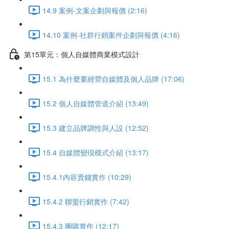
14.9 案例-文案企劃與報價 (2:16)
14.10 案例-社群行銷案件企劃與報價 (4:16)
第15單元：個人自媒體商業模式設計
15.1 為什麼要經營自媒體及個人品牌 (17:06)
15.2 個人自媒體管道介紹 (13:49)
15.3 建立品牌調性與人設 (12:52)
15.4 自媒體變現模式介紹 (13:17)
15.4.1內容賣錢實作 (10:29)
15.4.2 聯盟行銷實作 (7:42)
15.4.3 團購實作 (12:17)