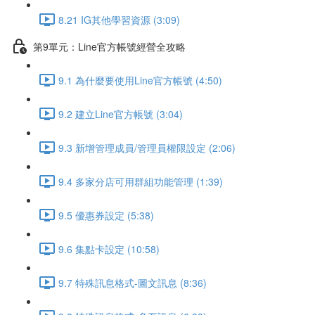
8.21 IG其他學習資源 (3:09)
第9單元：Line官方帳號經營全攻略
9.1 為什麼要使用Line官方帳號 (4:50)
9.2 建立Line官方帳號 (3:04)
9.3 新增管理成員/管理員權限設定 (2:06)
9.4 多家分店可用群組功能管理 (1:39)
9.5 優惠券設定 (5:38)
9.6 集點卡設定 (10:58)
9.7 特殊訊息格式-圖文訊息 (8:36)