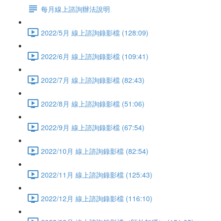
每月線上諮詢辦法說明
2022/5月 線上諮詢錄影檔 (128:09)
2022/6月 線上諮詢錄影檔 (109:41)
2022/7月 線上諮詢錄影檔 (82:43)
2022/8月 線上諮詢錄影檔 (51:06)
2022/9月 線上諮詢錄影檔 (67:54)
2022/10月 線上諮詢錄影檔 (82:54)
2022/11月 線上諮詢錄影檔 (125:43)
2022/12月 線上諮詢錄影檔 (116:10)