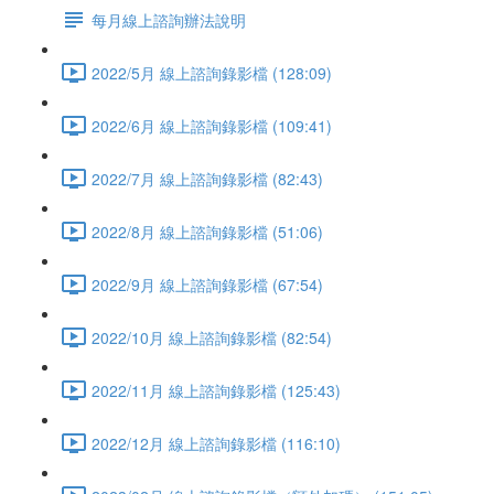
每月線上諮詢辦法說明
2022/5月 線上諮詢錄影檔 (128:09)
2022/6月 線上諮詢錄影檔 (109:41)
2022/7月 線上諮詢錄影檔 (82:43)
2022/8月 線上諮詢錄影檔 (51:06)
2022/9月 線上諮詢錄影檔 (67:54)
2022/10月 線上諮詢錄影檔 (82:54)
2022/11月 線上諮詢錄影檔 (125:43)
2022/12月 線上諮詢錄影檔 (116:10)