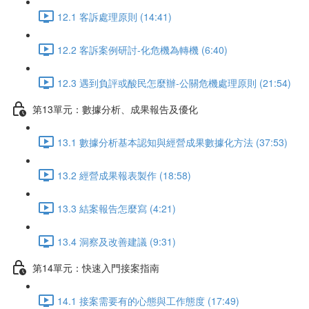
12.1 客訴處理原則 (14:41)
12.2 客訴案例研討-化危機為轉機 (6:40)
12.3 遇到負評或酸民怎麼辦-公關危機處理原則 (21:54)
第13單元：數據分析、成果報告及優化
13.1 數據分析基本認知與經營成果數據化方法 (37:53)
13.2 經營成果報表製作 (18:58)
13.3 結案報告怎麼寫 (4:21)
13.4 洞察及改善建議 (9:31)
第14單元：快速入門接案指南
14.1 接案需要有的心態與工作態度 (17:49)