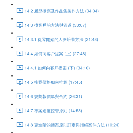
14.2 履歷撰寫及作品集製作方法 (34:04)
14.3 找客戶的方法與管道 (33:07)
14.3.1 從零開始的人脈培養方法 (21:48)
14.4 如何向客戶提案 (上) (27:48)
14.4.1 如何向客戶提案 (下) (34:10)
14.5 接案價格如何推算 (17:45)
14.6 規劃報價單與合約 (26:31)
14.7 專案進度控管原則 (14:53)
14.8 更進階的接案原則訂定與拒絕案件方法 (10:24)