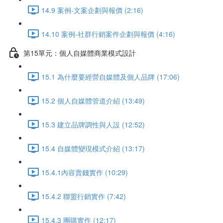
14.9 案例-文案企劃與報價 (2:16)
14.10 案例-社群行銷案件企劃與報價 (4:16)
第15單元：個人自媒體商業模式設計
15.1 為什麼要經營自媒體及個人品牌 (17:06)
15.2 個人自媒體管道介紹 (13:49)
15.3 建立品牌調性與人設 (12:52)
15.4 自媒體變現模式介紹 (13:17)
15.4.1內容賣錢實作 (10:29)
15.4.2 聯盟行銷實作 (7:42)
15.4.3 團購實作 (12:17)