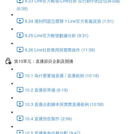
9.23 Line官方帳號/Line社群 在行銷中的定位與功能
(6:39)
9.24 遇到問題怎麼辦？Line官方客服資源 (1:51)
9.25 Line官方帳號數據分析 (9:31)
9.26 Line社群應用與實際操作 (11:38)
第10單元：直播節目企劃及開播
10.1 為什麼要做直播 / 直播範例 (10:18)
10.2 直播前準備 (6:19)
10.3 直播企劃腳本與實際直播範例 (10:58)
10.4 直播預告製作 (2:56)
10.5 直播角色任務分配 (9:47)