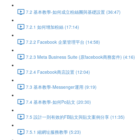
7.2 基本教學-如何成立粉絲團與基礎設置 (36:47)
7.2.1 如何增加粉絲 (17:14)
7.2.2 Facebook 企業管理平台 (14:58)
7.2.3 Meta Business Suite (原facebook商務套件) (4:16)
7.2.4 Facebook商店設置 (12:04)
7.3 基本教學-Messenger運用 (9:19)
7.4 基本教學-如何Po貼文 (20:30)
7.5 設計一則有效的FB貼文與貼文案例分享 (11:35)
7.5.1 縮網址服務教學 (5:23)