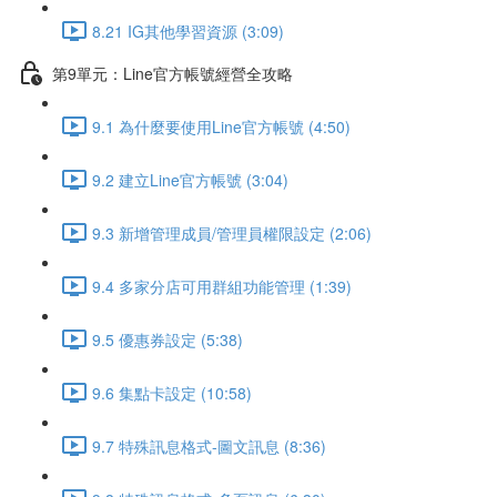
8.21 IG其他學習資源 (3:09)
第9單元：Line官方帳號經營全攻略
9.1 為什麼要使用Line官方帳號 (4:50)
9.2 建立Line官方帳號 (3:04)
9.3 新增管理成員/管理員權限設定 (2:06)
9.4 多家分店可用群組功能管理 (1:39)
9.5 優惠券設定 (5:38)
9.6 集點卡設定 (10:58)
9.7 特殊訊息格式-圖文訊息 (8:36)