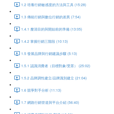
1.2 培養行銷敏感度的方法與工具 (15:28)
1.3 傳統行銷與數位行銷的差異 (7:54)
1.4.1 釐清目的與開始前的準備 (13:05)
1.4.2 掌握行銷三階段 (10:13)
1.5 發展品牌與行銷建議步驟 (5:13)
1.5.1 認識消費者（目標對象/受眾） (25:02)
1.5.2 品牌調性建立/品牌識別建立 (21:04)
1.6 競爭對手分析 (11:13)
1.7 網路行銷管道與平台介紹 (56:40)