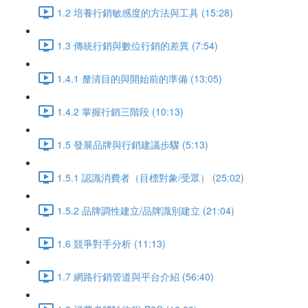
1.2 培養行銷敏感度的方法與工具 (15:28)
1.3 傳統行銷與數位行銷的差異 (7:54)
1.4.1 釐清目的與開始前的準備 (13:05)
1.4.2 掌握行銷三階段 (10:13)
1.5 發展品牌與行銷建議步驟 (5:13)
1.5.1 認識消費者（目標對象/受眾） (25:02)
1.5.2 品牌調性建立/品牌識別建立 (21:04)
1.6 競爭對手分析 (11:13)
1.7 網路行銷管道與平台介紹 (56:40)