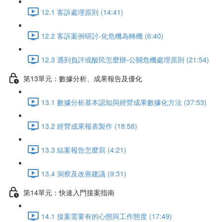
12.1 客訴處理原則 (14:41)
12.2 客訴案例研討-化危機為轉機 (6:40)
12.3 遇到負評或酸民怎麼辦-公關危機處理原則 (21:54)
第13單元：數據分析、成果報告及優化
13.1 數據分析基本認知與經營成果數據化方法 (37:53)
13.2 經營成果報表製作 (18:58)
13.3 結案報告怎麼寫 (4:21)
13.4 洞察及改善建議 (9:31)
第14單元：快速入門接案指南
14.1 接案需要有的心態與工作態度 (17:49)