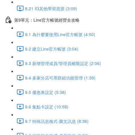
8.21 IG其他學習資源 (3:09)
第9單元：Line官方帳號經營全攻略
9.1 為什麼要使用Line官方帳號 (4:50)
9.2 建立Line官方帳號 (3:04)
9.3 新增管理成員/管理員權限設定 (2:06)
9.4 多家分店可用群組功能管理 (1:39)
9.5 優惠券設定 (5:38)
9.6 集點卡設定 (10:58)
9.7 特殊訊息格式-圖文訊息 (8:36)