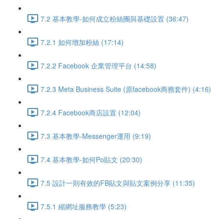
7.2 基本教學-如何成立粉絲團與基礎設置 (36:47)
7.2.1 如何增加粉絲 (17:14)
7.2.2 Facebook 企業管理平台 (14:58)
7.2.3 Meta Business Suite (原facebook商務套件) (4:16)
7.2.4 Facebook商店設置 (12:04)
7.3 基本教學-Messenger運用 (9:19)
7.4 基本教學-如何Po貼文 (20:30)
7.5 設計一則有效的FB貼文與貼文案例分享 (11:35)
7.5.1 縮網址服務教學 (5:23)