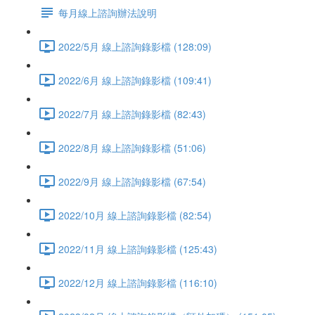
每月線上諮詢辦法說明
2022/5月 線上諮詢錄影檔 (128:09)
2022/6月 線上諮詢錄影檔 (109:41)
2022/7月 線上諮詢錄影檔 (82:43)
2022/8月 線上諮詢錄影檔 (51:06)
2022/9月 線上諮詢錄影檔 (67:54)
2022/10月 線上諮詢錄影檔 (82:54)
2022/11月 線上諮詢錄影檔 (125:43)
2022/12月 線上諮詢錄影檔 (116:10)