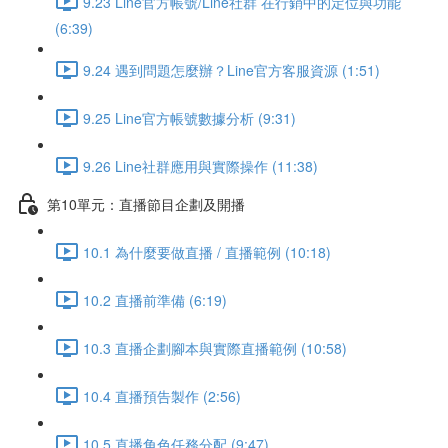
9.23 Line官方帳號/Line社群 在行銷中的定位與功能
(6:39)
9.24 遇到問題怎麼辦？Line官方客服資源 (1:51)
9.25 Line官方帳號數據分析 (9:31)
9.26 Line社群應用與實際操作 (11:38)
第10單元：直播節目企劃及開播
10.1 為什麼要做直播 / 直播範例 (10:18)
10.2 直播前準備 (6:19)
10.3 直播企劃腳本與實際直播範例 (10:58)
10.4 直播預告製作 (2:56)
10.5 直播角色任務分配 (9:47)