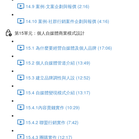
14.9 案例-文案企劃與報價 (2:16)
14.10 案例-社群行銷案件企劃與報價 (4:16)
第15單元：個人自媒體商業模式設計
15.1 為什麼要經營自媒體及個人品牌 (17:06)
15.2 個人自媒體管道介紹 (13:49)
15.3 建立品牌調性與人設 (12:52)
15.4 自媒體變現模式介紹 (13:17)
15.4.1內容賣錢實作 (10:29)
15.4.2 聯盟行銷實作 (7:42)
15.4.3 團購實作 (12:17)