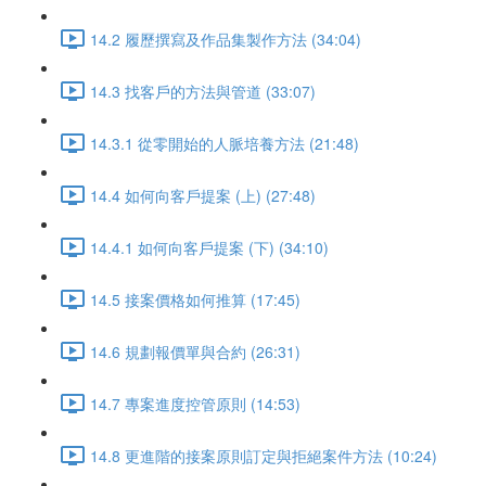
14.2 履歷撰寫及作品集製作方法 (34:04)
14.3 找客戶的方法與管道 (33:07)
14.3.1 從零開始的人脈培養方法 (21:48)
14.4 如何向客戶提案 (上) (27:48)
14.4.1 如何向客戶提案 (下) (34:10)
14.5 接案價格如何推算 (17:45)
14.6 規劃報價單與合約 (26:31)
14.7 專案進度控管原則 (14:53)
14.8 更進階的接案原則訂定與拒絕案件方法 (10:24)