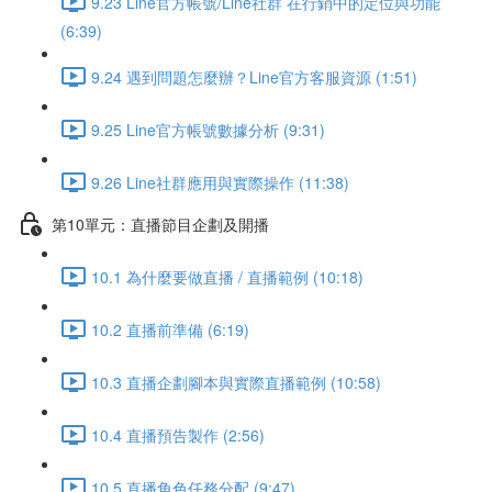
9.23 Line官方帳號/Line社群 在行銷中的定位與功能
(6:39)
9.24 遇到問題怎麼辦？Line官方客服資源 (1:51)
9.25 Line官方帳號數據分析 (9:31)
9.26 Line社群應用與實際操作 (11:38)
第10單元：直播節目企劃及開播
10.1 為什麼要做直播 / 直播範例 (10:18)
10.2 直播前準備 (6:19)
10.3 直播企劃腳本與實際直播範例 (10:58)
10.4 直播預告製作 (2:56)
10.5 直播角色任務分配 (9:47)