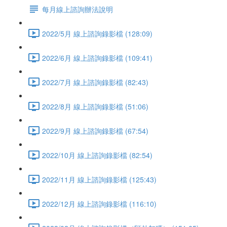
每月線上諮詢辦法說明
2022/5月 線上諮詢錄影檔 (128:09)
2022/6月 線上諮詢錄影檔 (109:41)
2022/7月 線上諮詢錄影檔 (82:43)
2022/8月 線上諮詢錄影檔 (51:06)
2022/9月 線上諮詢錄影檔 (67:54)
2022/10月 線上諮詢錄影檔 (82:54)
2022/11月 線上諮詢錄影檔 (125:43)
2022/12月 線上諮詢錄影檔 (116:10)