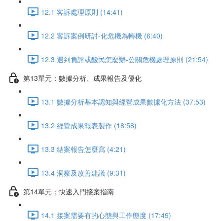
12.1 客訴處理原則 (14:41)
12.2 客訴案例研討-化危機為轉機 (6:40)
12.3 遇到負評或酸民怎麼辦-公關危機處理原則 (21:54)
第13單元：數據分析、成果報告及優化
13.1 數據分析基本認知與經營成果數據化方法 (37:53)
13.2 經營成果報表製作 (18:58)
13.3 結案報告怎麼寫 (4:21)
13.4 洞察及改善建議 (9:31)
第14單元：快速入門接案指南
14.1 接案需要有的心態與工作態度 (17:49)