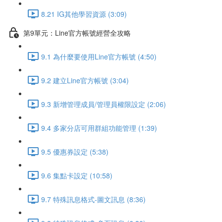
8.21 IG其他學習資源 (3:09)
第9單元：Line官方帳號經營全攻略
9.1 為什麼要使用Line官方帳號 (4:50)
9.2 建立Line官方帳號 (3:04)
9.3 新增管理成員/管理員權限設定 (2:06)
9.4 多家分店可用群組功能管理 (1:39)
9.5 優惠券設定 (5:38)
9.6 集點卡設定 (10:58)
9.7 特殊訊息格式-圖文訊息 (8:36)