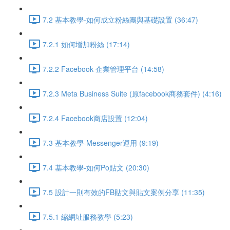
7.2 基本教學-如何成立粉絲團與基礎設置 (36:47)
7.2.1 如何增加粉絲 (17:14)
7.2.2 Facebook 企業管理平台 (14:58)
7.2.3 Meta Business Suite (原facebook商務套件) (4:16)
7.2.4 Facebook商店設置 (12:04)
7.3 基本教學-Messenger運用 (9:19)
7.4 基本教學-如何Po貼文 (20:30)
7.5 設計一則有效的FB貼文與貼文案例分享 (11:35)
7.5.1 縮網址服務教學 (5:23)