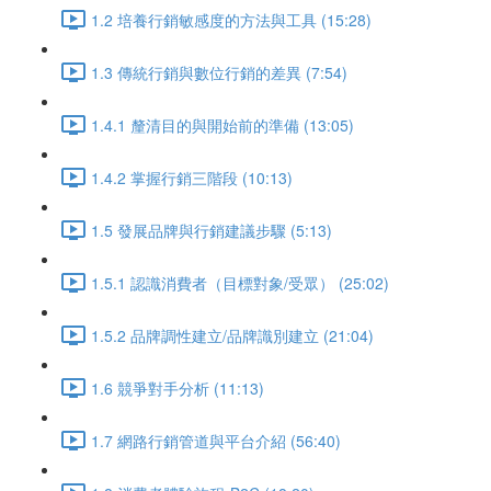
1.2 培養行銷敏感度的方法與工具 (15:28)
1.3 傳統行銷與數位行銷的差異 (7:54)
1.4.1 釐清目的與開始前的準備 (13:05)
1.4.2 掌握行銷三階段 (10:13)
1.5 發展品牌與行銷建議步驟 (5:13)
1.5.1 認識消費者（目標對象/受眾） (25:02)
1.5.2 品牌調性建立/品牌識別建立 (21:04)
1.6 競爭對手分析 (11:13)
1.7 網路行銷管道與平台介紹 (56:40)