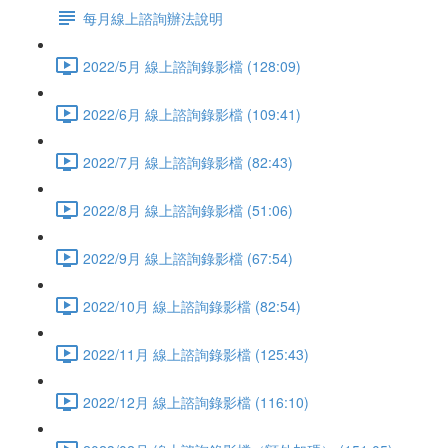
每月線上諮詢辦法說明
2022/5月 線上諮詢錄影檔 (128:09)
2022/6月 線上諮詢錄影檔 (109:41)
2022/7月 線上諮詢錄影檔 (82:43)
2022/8月 線上諮詢錄影檔 (51:06)
2022/9月 線上諮詢錄影檔 (67:54)
2022/10月 線上諮詢錄影檔 (82:54)
2022/11月 線上諮詢錄影檔 (125:43)
2022/12月 線上諮詢錄影檔 (116:10)