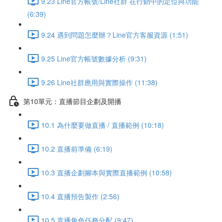
9.23 Line官方帳號/Line社群 在行銷中的定位與功能
(6:39)
9.24 遇到問題怎麼辦？Line官方客服資源 (1:51)
9.25 Line官方帳號數據分析 (9:31)
9.26 Line社群應用與實際操作 (11:38)
第10單元：直播節目企劃及開播
10.1 為什麼要做直播 / 直播範例 (10:18)
10.2 直播前準備 (6:19)
10.3 直播企劃腳本與實際直播範例 (10:58)
10.4 直播預告製作 (2:56)
10.5 直播角色任務分配 (9:47)