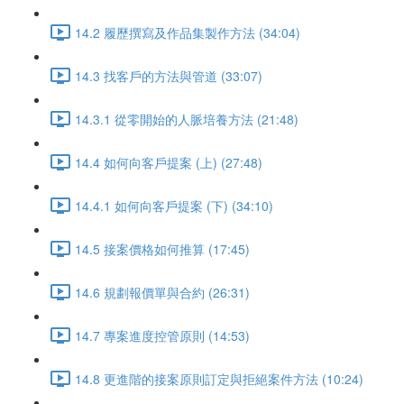
14.2 履歷撰寫及作品集製作方法 (34:04)
14.3 找客戶的方法與管道 (33:07)
14.3.1 從零開始的人脈培養方法 (21:48)
14.4 如何向客戶提案 (上) (27:48)
14.4.1 如何向客戶提案 (下) (34:10)
14.5 接案價格如何推算 (17:45)
14.6 規劃報價單與合約 (26:31)
14.7 專案進度控管原則 (14:53)
14.8 更進階的接案原則訂定與拒絕案件方法 (10:24)