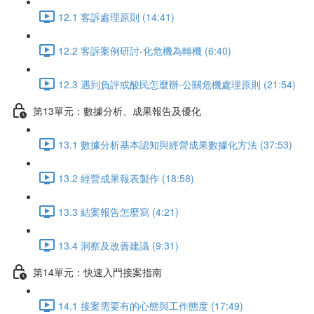
12.1 客訴處理原則 (14:41)
12.2 客訴案例研討-化危機為轉機 (6:40)
12.3 遇到負評或酸民怎麼辦-公關危機處理原則 (21:54)
第13單元：數據分析、成果報告及優化
13.1 數據分析基本認知與經營成果數據化方法 (37:53)
13.2 經營成果報表製作 (18:58)
13.3 結案報告怎麼寫 (4:21)
13.4 洞察及改善建議 (9:31)
第14單元：快速入門接案指南
14.1 接案需要有的心態與工作態度 (17:49)