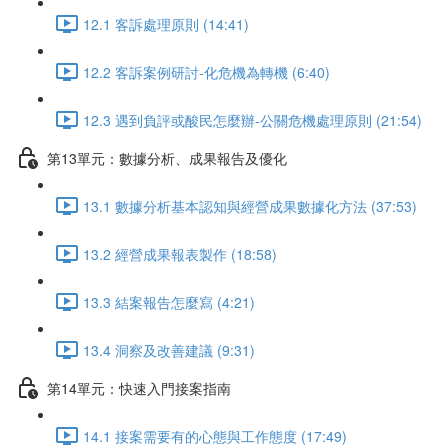
12.1 客訴處理原則 (14:41)
12.2 客訴案例研討-化危機為轉機 (6:40)
12.3 遇到負評或酸民怎麼辦-公關危機處理原則 (21:54)
第13單元：數據分析、成果報告及優化
13.1 數據分析基本認知與經營成果數據化方法 (37:53)
13.2 經營成果報表製作 (18:58)
13.3 結案報告怎麼寫 (4:21)
13.4 洞察及改善建議 (9:31)
第14單元：快速入門接案指南
14.1 接案需要有的心態與工作態度 (17:49)