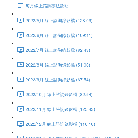
每月線上諮詢辦法說明
2022/5月 線上諮詢錄影檔 (128:09)
2022/6月 線上諮詢錄影檔 (109:41)
2022/7月 線上諮詢錄影檔 (82:43)
2022/8月 線上諮詢錄影檔 (51:06)
2022/9月 線上諮詢錄影檔 (67:54)
2022/10月 線上諮詢錄影檔 (82:54)
2022/11月 線上諮詢錄影檔 (125:43)
2022/12月 線上諮詢錄影檔 (116:10)