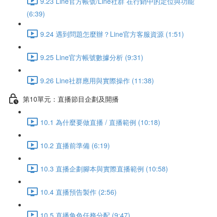
9.23 Line官方帳號/Line社群 在行銷中的定位與功能
(6:39)
9.24 遇到問題怎麼辦？Line官方客服資源 (1:51)
9.25 Line官方帳號數據分析 (9:31)
9.26 Line社群應用與實際操作 (11:38)
第10單元：直播節目企劃及開播
10.1 為什麼要做直播 / 直播範例 (10:18)
10.2 直播前準備 (6:19)
10.3 直播企劃腳本與實際直播範例 (10:58)
10.4 直播預告製作 (2:56)
10.5 直播角色任務分配 (9:47)