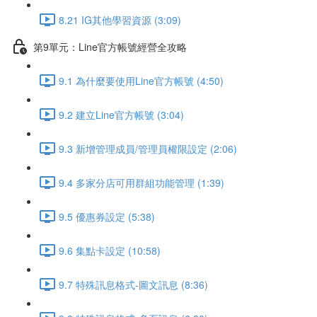
8.21 IG其他學習資源 (3:09)
第9單元：Line官方帳號經營全攻略
9.1 為什麼要使用Line官方帳號 (4:50)
9.2 建立Line官方帳號 (3:04)
9.3 新增管理成員/管理員權限設定 (2:06)
9.4 多家分店可用群組功能管理 (1:39)
9.5 優惠券設定 (5:38)
9.6 集點卡設定 (10:58)
9.7 特殊訊息格式-圖文訊息 (8:36)