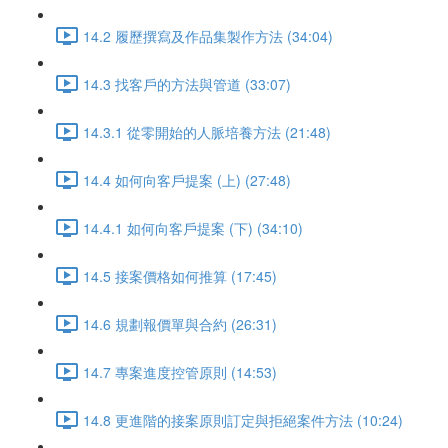
14.2 履歷撰寫及作品集製作方法 (34:04)
14.3 找客戶的方法與管道 (33:07)
14.3.1 從零開始的人脈培養方法 (21:48)
14.4 如何向客戶提案 (上) (27:48)
14.4.1 如何向客戶提案 (下) (34:10)
14.5 接案價格如何推算 (17:45)
14.6 規劃報價單與合約 (26:31)
14.7 專案進度控管原則 (14:53)
14.8 更進階的接案原則訂定與拒絕案件方法 (10:24)