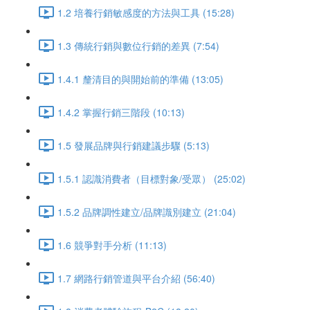
1.2 培養行銷敏感度的方法與工具 (15:28)
1.3 傳統行銷與數位行銷的差異 (7:54)
1.4.1 釐清目的與開始前的準備 (13:05)
1.4.2 掌握行銷三階段 (10:13)
1.5 發展品牌與行銷建議步驟 (5:13)
1.5.1 認識消費者（目標對象/受眾） (25:02)
1.5.2 品牌調性建立/品牌識別建立 (21:04)
1.6 競爭對手分析 (11:13)
1.7 網路行銷管道與平台介紹 (56:40)