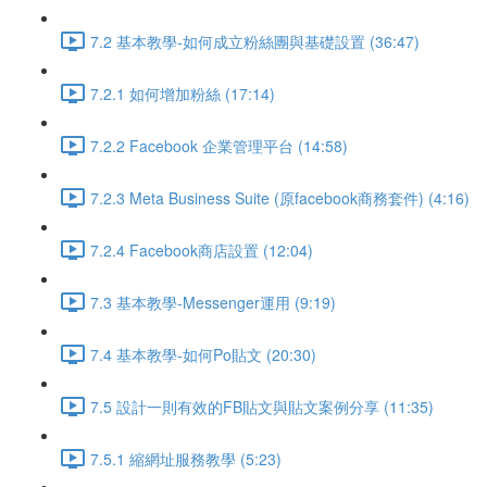
7.2 基本教學-如何成立粉絲團與基礎設置 (36:47)
7.2.1 如何增加粉絲 (17:14)
7.2.2 Facebook 企業管理平台 (14:58)
7.2.3 Meta Business Suite (原facebook商務套件) (4:16)
7.2.4 Facebook商店設置 (12:04)
7.3 基本教學-Messenger運用 (9:19)
7.4 基本教學-如何Po貼文 (20:30)
7.5 設計一則有效的FB貼文與貼文案例分享 (11:35)
7.5.1 縮網址服務教學 (5:23)