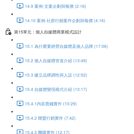
14.9 案例-文案企劃與報價 (2:16)
14.10 案例-社群行銷案件企劃與報價 (4:16)
第15單元：個人自媒體商業模式設計
15.1 為什麼要經營自媒體及個人品牌 (17:06)
15.2 個人自媒體管道介紹 (13:49)
15.3 建立品牌調性與人設 (12:52)
15.4 自媒體變現模式介紹 (13:17)
15.4.1內容賣錢實作 (10:29)
15.4.2 聯盟行銷實作 (7:42)
15.4.3 團購實作 (12:17)