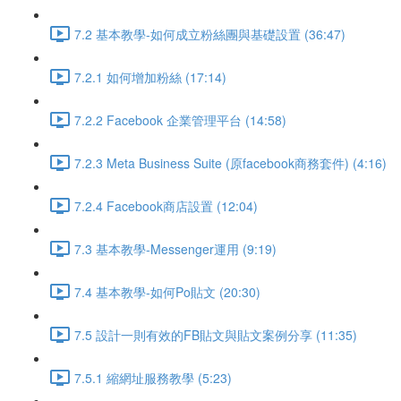
7.2 基本教學-如何成立粉絲團與基礎設置 (36:47)
7.2.1 如何增加粉絲 (17:14)
7.2.2 Facebook 企業管理平台 (14:58)
7.2.3 Meta Business Suite (原facebook商務套件) (4:16)
7.2.4 Facebook商店設置 (12:04)
7.3 基本教學-Messenger運用 (9:19)
7.4 基本教學-如何Po貼文 (20:30)
7.5 設計一則有效的FB貼文與貼文案例分享 (11:35)
7.5.1 縮網址服務教學 (5:23)