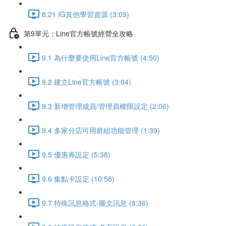
8.21 IG其他學習資源 (3:09)
第9單元：Line官方帳號經營全攻略
9.1 為什麼要使用Line官方帳號 (4:50)
9.2 建立Line官方帳號 (3:04)
9.3 新增管理成員/管理員權限設定 (2:06)
9.4 多家分店可用群組功能管理 (1:39)
9.5 優惠券設定 (5:38)
9.6 集點卡設定 (10:58)
9.7 特殊訊息格式-圖文訊息 (8:36)