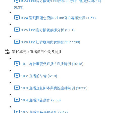
9.23 Line官方帳號/Line社群 在行銷中的定位與功能
(6:39)
9.24 遇到問題怎麼辦？Line官方客服資源 (1:51)
9.25 Line官方帳號數據分析 (9:31)
9.26 Line社群應用與實際操作 (11:38)
第10單元：直播節目企劃及開播
10.1 為什麼要做直播 / 直播範例 (10:18)
10.2 直播前準備 (6:19)
10.3 直播企劃腳本與實際直播範例 (10:58)
10.4 直播預告製作 (2:56)
10.5 直播角色任務分配 (9:47)