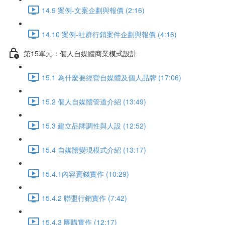
14.9 案例-文案企劃與報價 (2:16)
14.10 案例-社群行銷案件企劃與報價 (4:16)
第15單元：個人自媒體商業模式設計
15.1 為什麼要經營自媒體及個人品牌 (17:06)
15.2 個人自媒體管道介紹 (13:49)
15.3 建立品牌調性與人設 (12:52)
15.4 自媒體變現模式介紹 (13:17)
15.4.1內容賣錢實作 (10:29)
15.4.2 聯盟行銷實作 (7:42)
15.4.3 團購實作 (12:17)