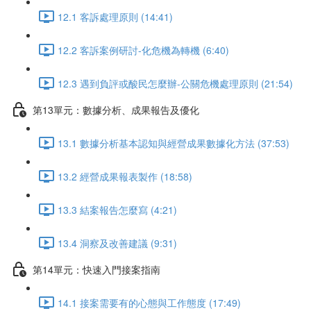
12.1 客訴處理原則 (14:41)
12.2 客訴案例研討-化危機為轉機 (6:40)
12.3 遇到負評或酸民怎麼辦-公關危機處理原則 (21:54)
第13單元：數據分析、成果報告及優化
13.1 數據分析基本認知與經營成果數據化方法 (37:53)
13.2 經營成果報表製作 (18:58)
13.3 結案報告怎麼寫 (4:21)
13.4 洞察及改善建議 (9:31)
第14單元：快速入門接案指南
14.1 接案需要有的心態與工作態度 (17:49)