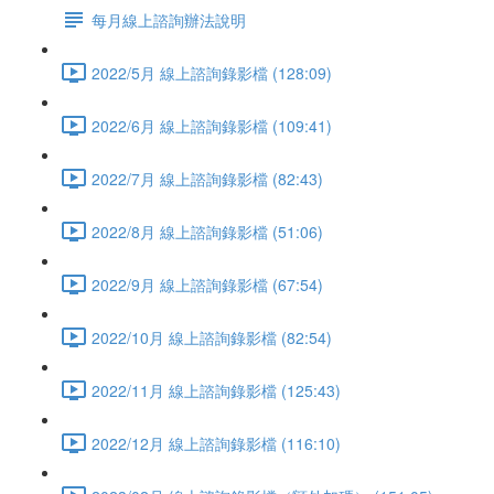
每月線上諮詢辦法說明
2022/5月 線上諮詢錄影檔 (128:09)
2022/6月 線上諮詢錄影檔 (109:41)
2022/7月 線上諮詢錄影檔 (82:43)
2022/8月 線上諮詢錄影檔 (51:06)
2022/9月 線上諮詢錄影檔 (67:54)
2022/10月 線上諮詢錄影檔 (82:54)
2022/11月 線上諮詢錄影檔 (125:43)
2022/12月 線上諮詢錄影檔 (116:10)