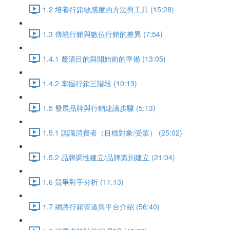
1.2 培養行銷敏感度的方法與工具 (15:28)
1.3 傳統行銷與數位行銷的差異 (7:54)
1.4.1 釐清目的與開始前的準備 (13:05)
1.4.2 掌握行銷三階段 (10:13)
1.5 發展品牌與行銷建議步驟 (5:13)
1.5.1 認識消費者（目標對象/受眾） (25:02)
1.5.2 品牌調性建立/品牌識別建立 (21:04)
1.6 競爭對手分析 (11:13)
1.7 網路行銷管道與平台介紹 (56:40)