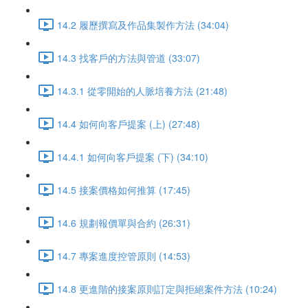
14.2 履歷撰寫及作品集製作方法 (34:04)
14.3 找客戶的方法與管道 (33:07)
14.3.1 從零開始的人脈培養方法 (21:48)
14.4 如何向客戶提案 (上) (27:48)
14.4.1 如何向客戶提案 (下) (34:10)
14.5 接案價格如何推算 (17:45)
14.6 規劃報價單與合約 (26:31)
14.7 專案進度控管原則 (14:53)
14.8 更進階的接案原則訂定與拒絕案件方法 (10:24)