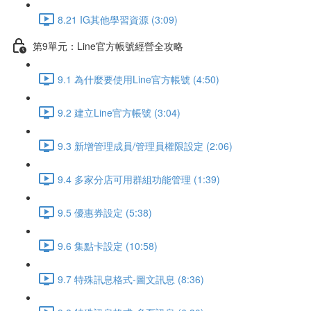
8.21 IG其他學習資源 (3:09)
第9單元：Line官方帳號經營全攻略
9.1 為什麼要使用Line官方帳號 (4:50)
9.2 建立Line官方帳號 (3:04)
9.3 新增管理成員/管理員權限設定 (2:06)
9.4 多家分店可用群組功能管理 (1:39)
9.5 優惠券設定 (5:38)
9.6 集點卡設定 (10:58)
9.7 特殊訊息格式-圖文訊息 (8:36)