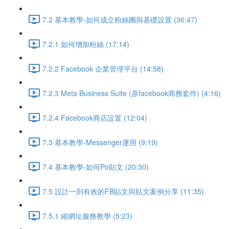
7.2 基本教學-如何成立粉絲團與基礎設置 (36:47)
7.2.1 如何增加粉絲 (17:14)
7.2.2 Facebook 企業管理平台 (14:58)
7.2.3 Meta Business Suite (原facebook商務套件) (4:16)
7.2.4 Facebook商店設置 (12:04)
7.3 基本教學-Messenger運用 (9:19)
7.4 基本教學-如何Po貼文 (20:30)
7.5 設計一則有效的FB貼文與貼文案例分享 (11:35)
7.5.1 縮網址服務教學 (5:23)