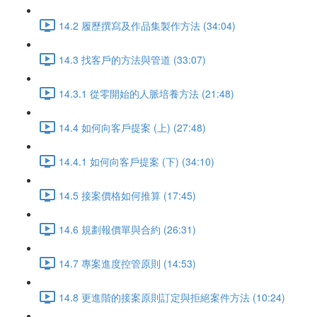
14.2 履歷撰寫及作品集製作方法 (34:04)
14.3 找客戶的方法與管道 (33:07)
14.3.1 從零開始的人脈培養方法 (21:48)
14.4 如何向客戶提案 (上) (27:48)
14.4.1 如何向客戶提案 (下) (34:10)
14.5 接案價格如何推算 (17:45)
14.6 規劃報價單與合約 (26:31)
14.7 專案進度控管原則 (14:53)
14.8 更進階的接案原則訂定與拒絕案件方法 (10:24)