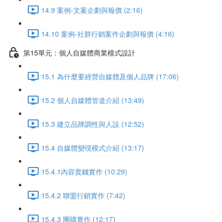
14.9 案例-文案企劃與報價 (2:16)
14.10 案例-社群行銷案件企劃與報價 (4:16)
第15單元：個人自媒體商業模式設計
15.1 為什麼要經營自媒體及個人品牌 (17:06)
15.2 個人自媒體管道介紹 (13:49)
15.3 建立品牌調性與人設 (12:52)
15.4 自媒體變現模式介紹 (13:17)
15.4.1內容賣錢實作 (10:29)
15.4.2 聯盟行銷實作 (7:42)
15.4.3 團購實作 (12:17)