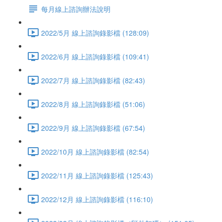
每月線上諮詢辦法說明
2022/5月 線上諮詢錄影檔 (128:09)
2022/6月 線上諮詢錄影檔 (109:41)
2022/7月 線上諮詢錄影檔 (82:43)
2022/8月 線上諮詢錄影檔 (51:06)
2022/9月 線上諮詢錄影檔 (67:54)
2022/10月 線上諮詢錄影檔 (82:54)
2022/11月 線上諮詢錄影檔 (125:43)
2022/12月 線上諮詢錄影檔 (116:10)