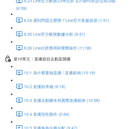
9.23 Line官方帳號/Line社群 在行銷中的定位與功能
(6:39)
9.24 遇到問題怎麼辦？Line官方客服資源 (1:51)
9.25 Line官方帳號數據分析 (9:31)
9.26 Line社群應用與實際操作 (11:38)
第10單元：直播節目企劃及開播
10.1 為什麼要做直播 / 直播範例 (10:18)
10.2 直播前準備 (6:19)
10.3 直播企劃腳本與實際直播範例 (10:58)
10.4 直播預告製作 (2:56)
10.5 直播角色任務分配 (9:47)