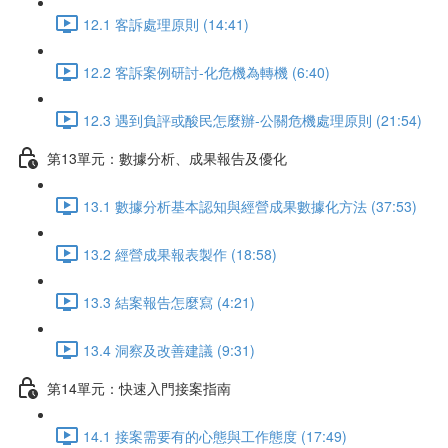
12.1 客訴處理原則 (14:41)
12.2 客訴案例研討-化危機為轉機 (6:40)
12.3 遇到負評或酸民怎麼辦-公關危機處理原則 (21:54)
第13單元：數據分析、成果報告及優化
13.1 數據分析基本認知與經營成果數據化方法 (37:53)
13.2 經營成果報表製作 (18:58)
13.3 結案報告怎麼寫 (4:21)
13.4 洞察及改善建議 (9:31)
第14單元：快速入門接案指南
14.1 接案需要有的心態與工作態度 (17:49)