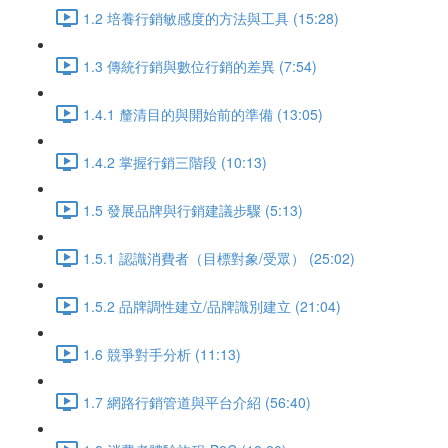
1.2 培養行銷敏感度的方法與工具 (15:28)
1.3 傳統行銷與數位行銷的差異 (7:54)
1.4.1 釐清目的與開始前的準備 (13:05)
1.4.2 掌握行銷三階段 (10:13)
1.5 發展品牌與行銷建議步驟 (5:13)
1.5.1 認識消費者（目標對象/受眾） (25:02)
1.5.2 品牌調性建立/品牌識別建立 (21:04)
1.6 競爭對手分析 (11:13)
1.7 網路行銷管道與平台介紹 (56:40)