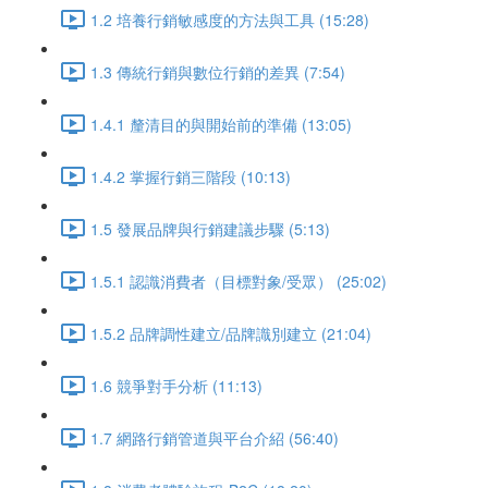
1.2 培養行銷敏感度的方法與工具 (15:28)
1.3 傳統行銷與數位行銷的差異 (7:54)
1.4.1 釐清目的與開始前的準備 (13:05)
1.4.2 掌握行銷三階段 (10:13)
1.5 發展品牌與行銷建議步驟 (5:13)
1.5.1 認識消費者（目標對象/受眾） (25:02)
1.5.2 品牌調性建立/品牌識別建立 (21:04)
1.6 競爭對手分析 (11:13)
1.7 網路行銷管道與平台介紹 (56:40)