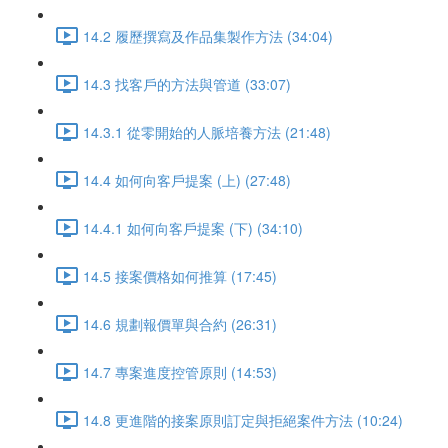
14.2 履歷撰寫及作品集製作方法 (34:04)
14.3 找客戶的方法與管道 (33:07)
14.3.1 從零開始的人脈培養方法 (21:48)
14.4 如何向客戶提案 (上) (27:48)
14.4.1 如何向客戶提案 (下) (34:10)
14.5 接案價格如何推算 (17:45)
14.6 規劃報價單與合約 (26:31)
14.7 專案進度控管原則 (14:53)
14.8 更進階的接案原則訂定與拒絕案件方法 (10:24)