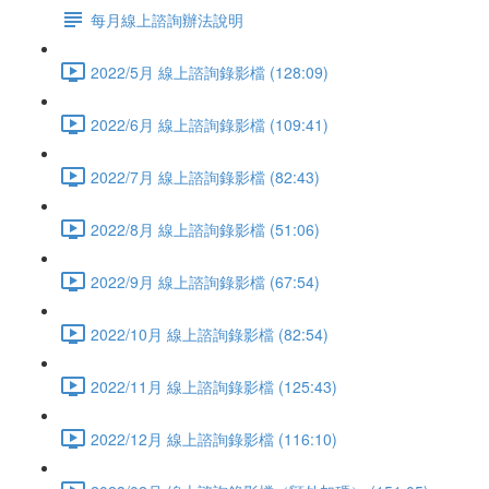
每月線上諮詢辦法說明
2022/5月 線上諮詢錄影檔 (128:09)
2022/6月 線上諮詢錄影檔 (109:41)
2022/7月 線上諮詢錄影檔 (82:43)
2022/8月 線上諮詢錄影檔 (51:06)
2022/9月 線上諮詢錄影檔 (67:54)
2022/10月 線上諮詢錄影檔 (82:54)
2022/11月 線上諮詢錄影檔 (125:43)
2022/12月 線上諮詢錄影檔 (116:10)