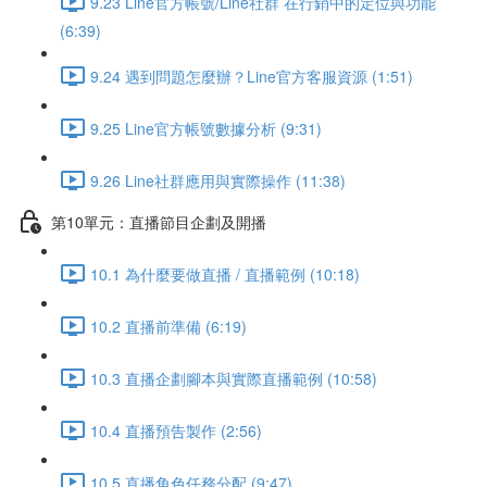
9.23 Line官方帳號/Line社群 在行銷中的定位與功能
(6:39)
9.24 遇到問題怎麼辦？Line官方客服資源 (1:51)
9.25 Line官方帳號數據分析 (9:31)
9.26 Line社群應用與實際操作 (11:38)
第10單元：直播節目企劃及開播
10.1 為什麼要做直播 / 直播範例 (10:18)
10.2 直播前準備 (6:19)
10.3 直播企劃腳本與實際直播範例 (10:58)
10.4 直播預告製作 (2:56)
10.5 直播角色任務分配 (9:47)