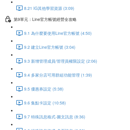
8.21 IG其他學習資源 (3:09)
第9單元：Line官方帳號經營全攻略
9.1 為什麼要使用Line官方帳號 (4:50)
9.2 建立Line官方帳號 (3:04)
9.3 新增管理成員/管理員權限設定 (2:06)
9.4 多家分店可用群組功能管理 (1:39)
9.5 優惠券設定 (5:38)
9.6 集點卡設定 (10:58)
9.7 特殊訊息格式-圖文訊息 (8:36)