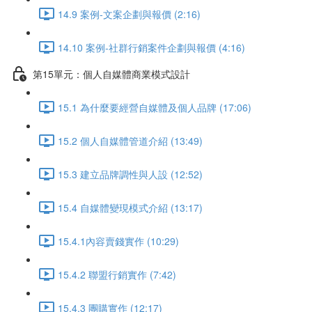
14.9 案例-文案企劃與報價 (2:16)
14.10 案例-社群行銷案件企劃與報價 (4:16)
第15單元：個人自媒體商業模式設計
15.1 為什麼要經營自媒體及個人品牌 (17:06)
15.2 個人自媒體管道介紹 (13:49)
15.3 建立品牌調性與人設 (12:52)
15.4 自媒體變現模式介紹 (13:17)
15.4.1內容賣錢實作 (10:29)
15.4.2 聯盟行銷實作 (7:42)
15.4.3 團購實作 (12:17)