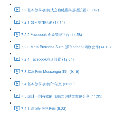
7.2 基本教學-如何成立粉絲團與基礎設置 (36:47)
7.2.1 如何增加粉絲 (17:14)
7.2.2 Facebook 企業管理平台 (14:58)
7.2.3 Meta Business Suite (原facebook商務套件) (4:16)
7.2.4 Facebook商店設置 (12:04)
7.3 基本教學-Messenger運用 (9:19)
7.4 基本教學-如何Po貼文 (20:30)
7.5 設計一則有效的FB貼文與貼文案例分享 (11:35)
7.5.1 縮網址服務教學 (5:23)